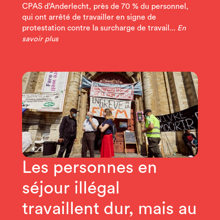
CPAS d’Anderlecht, près de 70 % du personnel,
qui ont arrêté de travailler en signe de
protestation contre la surcharge de travail...
En
savoir plus
Les personnes en
séjour illégal
travaillent dur, mais au