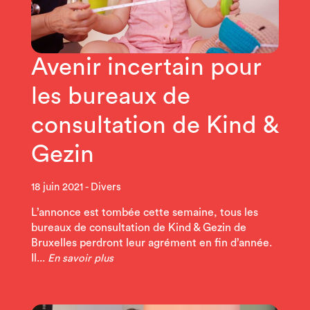
Avenir incertain pour
les bureaux de
consultation de Kind &
Gezin
18 juin 2021
Divers
L’annonce est tombée cette semaine, tous les
bureaux de consultation de Kind & Gezin de
Bruxelles perdront leur agrément en fin d’année.
Il...
En savoir plus