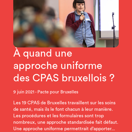
À quand une
approche uniforme
des CPAS bruxellois ?
9 juin 2021
Pacte pour Bruxelles
Les 19 CPAS de Bruxelles travaillent sur les soins
de santé, mais ils le font chacun à leur manière.
Les procédures et les formulaires sont trop
nombreux, une approche standardisée fait défaut.
Une approche uniforme permettrait d’apporter...