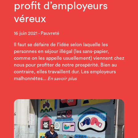
profit d’employeurs
véreux
16 juin 2021
Pauvreté
Il faut se défaire de l’idée selon laquelle les
personnes en séjour illégal (les sans-papier,
comme on les appelle usuellement) viennent chez
nous pour profiter de notre prospérité. Bien au
contraire, elles travaillent dur. Les employeurs
malhonnêtes...
En savoir plus