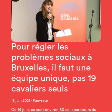
Pour régler les
problèmes sociaux à
Bruxelles, il faut une
équipe unique, pas 19
cavaliers seuls
18 juin 2021
Pauvreté
Ce 14 juin, ce sont environ 80 collaborateurs du