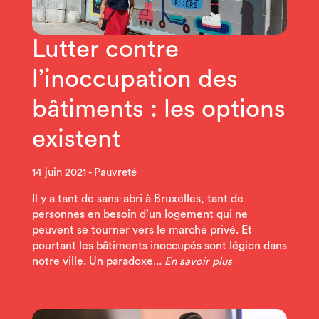
Lutter contre
l’inoccupation des
bâtiments : les options
existent
14 juin 2021
Pauvreté
Il y a tant de sans-abri à Bruxelles, tant de
personnes en besoin d’un logement qui ne
peuvent se tourner vers le marché privé. Et
pourtant les bâtiments inoccupés sont légion dans
notre ville. Un paradoxe...
En savoir plus