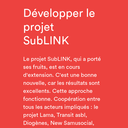
Développer le
projet
SubLINK
Le projet SubLINK, qui a porté
ses fruits, est en cours
d'extension. C'est une bonne
nouvelle, car les résultats sont
excellents. Cette approche
fonctionne. Coopération entre
tous les acteurs impliqués : le
projet Lama, Transit asbl,
Diogènes, New Samusocial,