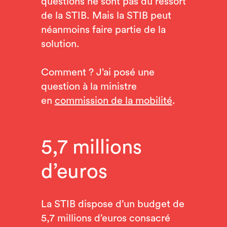
questions ne sont pas du ressort
de la STIB. Mais la STIB peut
néanmoins faire partie de la
solution.
Comment ? J’ai posé une
question à la ministre
en
commission de la mobilité
.
5,7 millions
d’euros
La STIB dispose d’un budget de
5,7 millions d’euros consacré