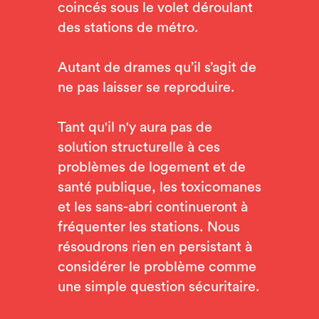
coincés sous le volet déroulant
des stations de métro.
Autant de drames qu’il s’agit de
ne pas laisser se reproduire.
Tant qu'il n'y aura pas de
solution structurelle à ces
problèmes de logement et de
santé publique, les toxicomanes
et les sans-abri continueront à
fréquenter les stations. Nous
résoudrons rien en persistant à
considérer le problème comme
une simple question sécuritaire.