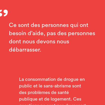
Ce sont des personnes qui ont
besoin d’aide, pas des personnes
dont nous devons nous
débarrasser.
La consommation de drogue en
public et le sans-abrisme sont
des problèmes de santé
publique et de logement. Ces