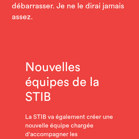
débarrasser. Je ne le dirai jamais
assez.
Nouvelles
équipes de la
STIB
La STIB va également créer une
nouvelle équipe chargée
d'accompagner les