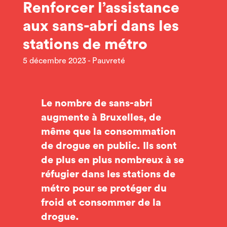
Renforcer l’assistance
aux sans-abri dans les
stations de métro
5 décembre 2023
Pauvreté
Le nombre de sans-abri
augmente à Bruxelles, de
même que la consommation
de drogue en public. Ils sont
de plus en plus nombreux à se
réfugier dans les stations de
métro pour se protéger du
froid et consommer de la
drogue.