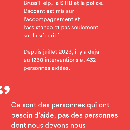
Bruss'Help, la STIB et la police.
L'accent est mis sur
l'accompagnement et
l'assistance et pas seulement
sur la sécurité.
Depuis juillet 2023, il y a déjà
eu 1230 interventions et 432
personnes aidées.
Ce sont des personnes qui ont
besoin d’aide, pas des personnes
dont nous devons nous