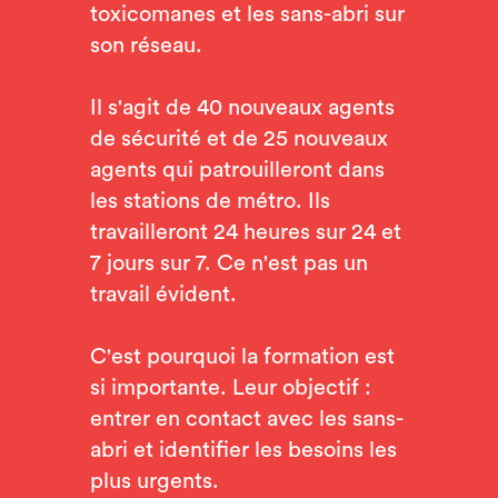
toxicomanes et les sans-abri sur
son réseau.
Il s'agit de 40 nouveaux agents
de sécurité et de 25 nouveaux
agents qui patrouilleront dans
les stations de métro. Ils
travailleront 24 heures sur 24 et
7 jours sur 7. Ce n'est pas un
travail évident.
C'est pourquoi la formation est
si importante. Leur objectif :
entrer en contact avec les sans-
abri et identifier les besoins les
plus urgents.