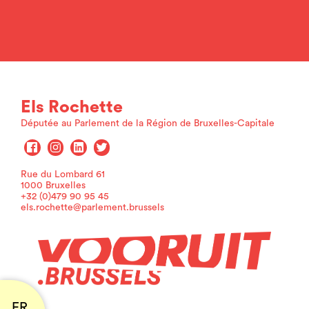
Els Rochette
Députée au Parlement de la Région de Bruxelles-Capitale
Rue du Lombard 61
1000 Bruxelles
+32 (0)479 90 95 45
els.rochette@parlement.brussels
FR