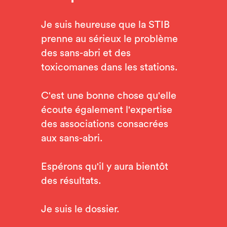
Je suis heureuse que la STIB
prenne au sérieux le problème
des sans-abri et des
toxicomanes dans les stations.
C'est une bonne chose qu'elle
écoute également l'expertise
des associations consacrées
aux sans-abri.
Espérons qu'il y aura bientôt
des résultats.
Je suis le dossier.