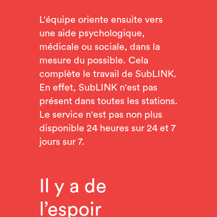
L'équipe oriente ensuite vers
une aide psychologique,
médicale ou sociale, dans la
mesure du possible. Cela
complète le travail de SubLINK.
En effet, SubLINK n'est pas
présent dans toutes les stations.
Le service n'est pas non plus
disponible 24 heures sur 24 et 7
jours sur 7.
Il y a de
l’espoir