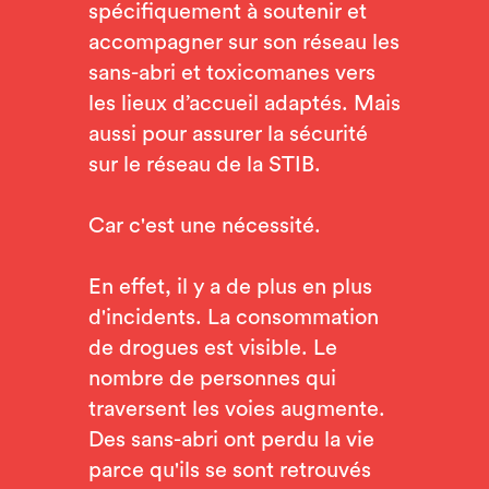
spécifiquement à soutenir et
accompagner sur son réseau les
sans-abri et toxicomanes vers
les lieux d’accueil adaptés. Mais
aussi pour assurer la sécurité
sur le réseau de la STIB.
Car c'est une nécessité.
En effet, il y a de plus en plus
d'incidents. La consommation
de drogues est visible. Le
nombre de personnes qui
traversent les voies augmente.
Des sans-abri ont perdu la vie
parce qu'ils se sont retrouvés