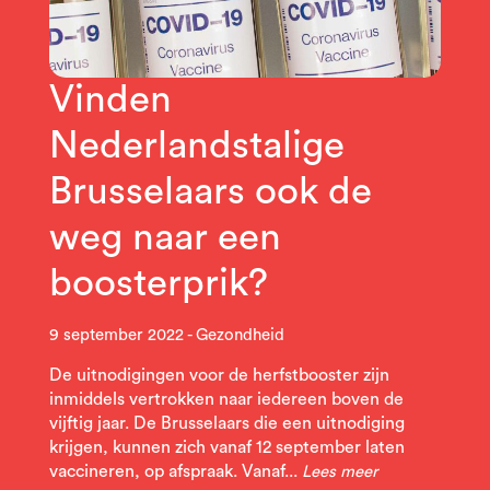
Vinden
Nederlandstalige
Brusselaars ook de
weg naar een
boosterprik?
9 september 2022
Gezondheid
De uitnodigingen voor de herfstbooster zijn
inmiddels vertrokken naar iedereen boven de
vijftig jaar. De Brusselaars die een uitnodiging
krijgen, kunnen zich vanaf 12 september laten
vaccineren, op afspraak. Vanaf...
Lees meer