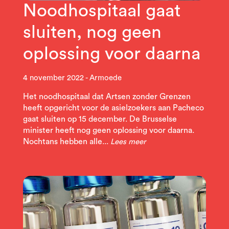
Noodhospitaal gaat
sluiten, nog geen
oplossing voor daarna
4 november 2022
Armoede
Het noodhospitaal dat Artsen zonder Grenzen
heeft opgericht voor de asielzoekers aan Pacheco
gaat sluiten op 15 december. De Brusselse
minister heeft nog geen oplossing voor daarna.
Nochtans hebben alle...
Lees meer