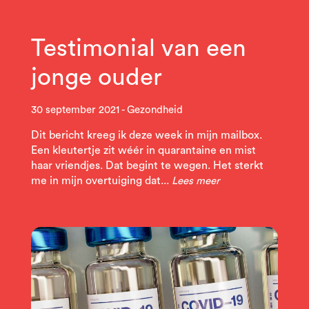
Testimonial van een
jonge ouder
30 september 2021
Gezondheid
Dit bericht kreeg ik deze week in mijn mailbox.
Een kleutertje zit wéér in quarantaine en mist
haar vriendjes. Dat begint te wegen. Het sterkt
me in mijn overtuiging dat...
Lees meer