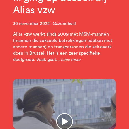
Alias vzw
30 november 2022
Gezondheid
Alias vzw werkt sinds 2009 met MSM-mannen
(mannen die seksuele betrekkingen hebben met
andere mannen) en transpersonen die sekswerk
doen in Brussel. Het is een zeer specifieke
doelgroep. Vaak gaat...
Lees meer