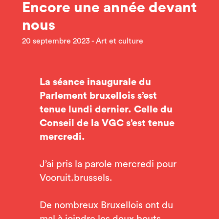
Encore une année devant
nous
20 septembre 2023
Art et culture
La séance inaugurale du
Parlement bruxellois s’est
tenue lundi dernier. Celle du
Conseil de la VGC s’est tenue
mercredi.
J’ai pris la parole mercredi pour
Vooruit.brussels.
De nombreux Bruxellois ont du