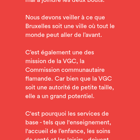
mal à joindre les deux bouts.
Nous devons veiller à ce que
Bruxelles soit une ville où tout le
monde peut aller de l’avant.
C’est également une des
mission de la VGC, la
Commission communautaire
flamande. Car bien que la VGC
soit une autorité de petite taille,
elle a un grand potentiel.
C'est pourquoi les services de
base - tels que l'enseignement,
l'accueil de l’enfance, les soins