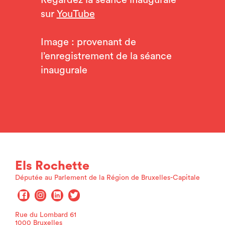
Regardez la séance inaugurale
sur
YouTube
Image : provenant de
l’enregistrement de la séance
inaugurale
Els Rochette
Députée au Parlement de la Région de Bruxelles-Capitale
Rue du Lombard 61
1000 Bruxelles