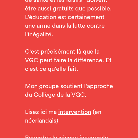
de santé et les loisirs - doivent
être aussi gratuits que possible.
L'éducation est certainement
une arme dans la lutte contre
l'inégalité.
C'est précisément là que la
VGC peut faire la différence. Et
c'est ce qu'elle fait.
Mon groupe soutient l'approche
du Collège de la VGC.
Lisez ici ma
intervention
(en
néerlandais)