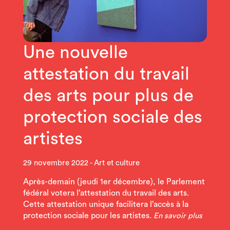
Une nouvelle
attestation du travail
des arts pour plus de
protection sociale des
artistes
29 novembre 2022
Art et culture
Après-demain (jeudi 1er décembre), le Parlement
fédéral votera l’attestation du travail des arts.
Cette attestation unique facilitera l’accès à la
protection sociale pour les artistes.
En savoir plus