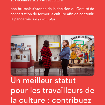
23 décembre 2021
Art et culture
one.brussels s'étonne de la décision du Comité de
concertation de fermer la culture afin de contenir
la pandémie.
En savoir plus
Un meilleur statut
pour les travailleurs de
la culture : contribuez