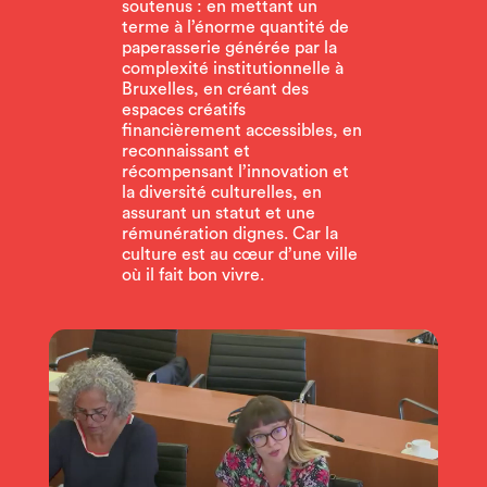
soutenus : en mettant un
terme à l’énorme quantité de
paperasserie générée par la
complexité institutionnelle à
Bruxelles, en créant des
espaces créatifs
financièrement accessibles, en
reconnaissant et
récompensant l’innovation et
la diversité culturelles, en
assurant un statut et une
rémunération dignes. Car la
culture est au cœur d’une ville
où il fait bon vivre.