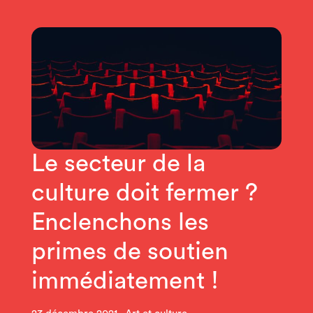
Le secteur de la
culture doit fermer ?
Enclenchons les
primes de soutien
immédiatement !