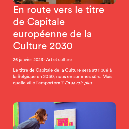
En route vers le titre
de Capitale
européenne de la
Culture 2030
26 janvier 2023
Art et culture
Le titre de Capitale de la Culture sera attribué à
la Belgique en 2030, nous en sommes sûrs. Mais
quelle ville l'emportera ?
En savoir plus