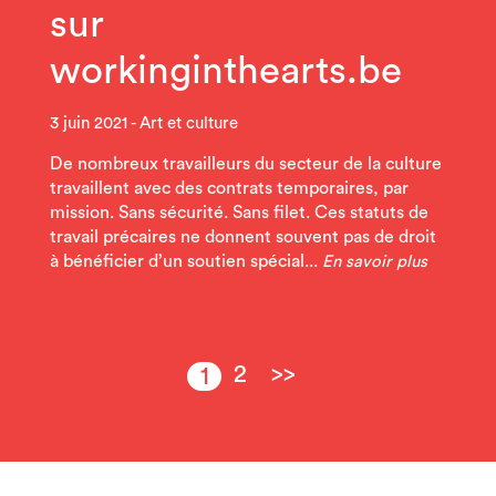
sur
workinginthearts.be
3 juin 2021
Art et culture
De nombreux travailleurs du secteur de la culture
travaillent avec des contrats temporaires, par
mission. Sans sécurité. Sans filet. Ces statuts de
travail précaires ne donnent souvent pas de droit
à bénéficier d’un soutien spécial...
En savoir plus
2
>>
1