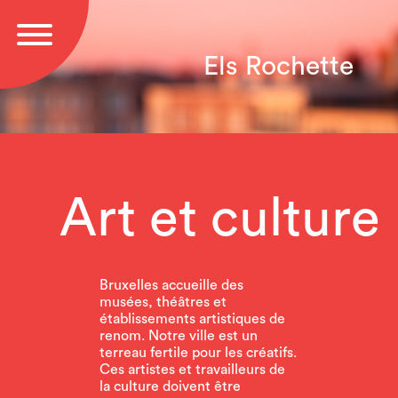
Els Rochette
Art et culture
Bruxelles accueille des
musées, théâtres et
établissements artistiques de
renom. Notre ville est un
terreau fertile pour les créatifs.
Ces artistes et travailleurs de
la culture doivent être