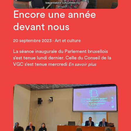
Encore une année
devant nous
20 septembre 2023
Art et culture
La séance inaugurale du Parlement bruxellois
s’est tenue lundi dernier. Celle du Conseil de la
VGC s’est tenue mercredi
En savoir plus