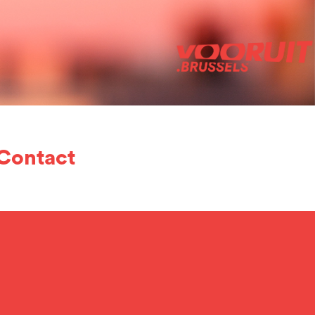
Contact